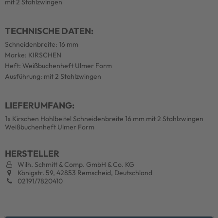
mit 2 Stahlzwingen
TECHNISCHE DATEN:
Schneidenbreite: 16 mm
Marke: KIRSCHEN
Heft: Weißbuchenheft Ulmer Form
Ausführung: mit 2 Stahlzwingen
LIEFERUMFANG:
1x Kirschen Hohlbeitel Schneidenbreite 16 mm mit 2 Stahlzwingen
Weißbuchenheft Ulmer Form
HERSTELLER
Wilh. Schmitt & Comp. GmbH & Co. KG
Königstr. 59, 42853 Remscheid, Deutschland
02191/7820410