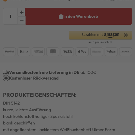
In den Warenkorb
Versandkostenfreie Lieferung in DE
ab 100€
Kostenloser Rückversand
PRODUKTEIGENSCHAFTEN:
DIN 5142
kurze, leichte Ausführung
hoch kohlenstoffhaltiger Spezialstahl
blank geschliffen
mit abgeflachtem, lackiertem Weißbuchenheft Ulmer Form