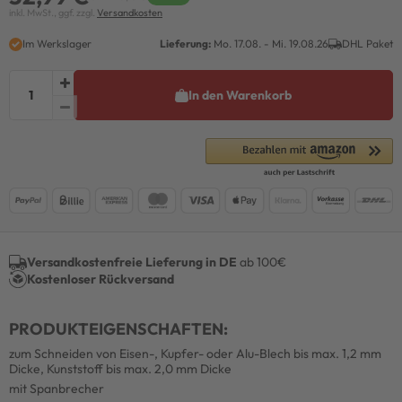
inkl. MwSt., ggf. zzgl.
Versandkosten
Im Werkslager
Lieferung:
Mo. 17.08. - Mi. 19.08.26
DHL Paket
In den Warenkorb
Versandkostenfreie Lieferung in DE
ab 100€
Kostenloser Rückversand
PRODUKTEIGENSCHAFTEN:
zum Schneiden von Eisen-, Kupfer- oder Alu-Blech bis max. 1,2 mm
Dicke, Kunststoff bis max. 2,0 mm Dicke
mit Spanbrecher