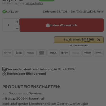
inkl. MwSt., ggf. zzgl.
Versandkosten
Auf Lager
Lieferung:
Di. 11.08. - Do. 13.08.26
DHL Paket
In den Warenkorb
Versandkostenfreie Lieferung in DE
ab 100€
Kostenloser Rückversand
PRODUKTEIGENSCHAFTEN:
zum Spannen und Spreizen
mit bis zu 2000 N Spannkraft
dank intelligenter Lösemechanik am Oberteil werkzeuglos