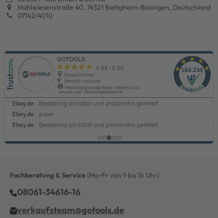
Mühlwiesenstraße 40, 74321 Bietigheim-Bissingen, Deutschland
07142/4010
Fachberatung & Service
(Mo-Fr von 9 bis 16 Uhr)
08061-34616-16
verkaufsteam@gotools.de