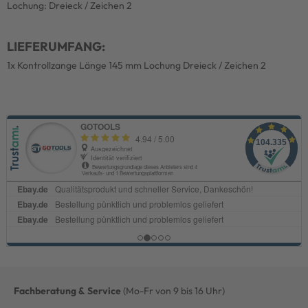
Lochung: Dreieck / Zeichen 2
LIEFERUMFANG:
1x Kontrollzange Länge 145 mm Lochung Dreieck / Zeichen 2
Fachberatung & Service
(Mo-Fr von 9 bis 16 Uhr)