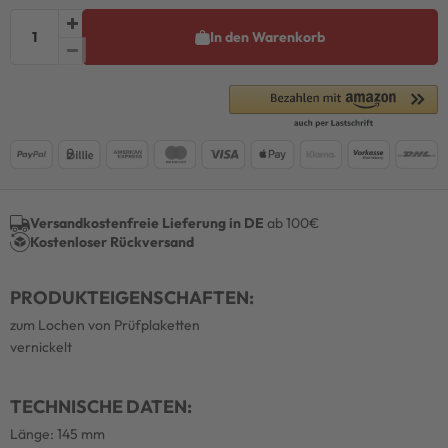
In den Warenkorb
Versandkostenfreie Lieferung in DE
ab 100€
Kostenloser Rückversand
PRODUKTEIGENSCHAFTEN:
zum Lochen von Prüfplaketten
vernickelt
TECHNISCHE DATEN:
Länge: 145 mm