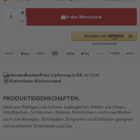
In den Warenkorb
Versandkostenfreie Lieferung in DE
ab 100€
Kostenloser Rückversand
PRODUKTEIGENSCHAFTEN:
ideal zum Reinigen von schwer zugänglichen Stellen wie Düsen,
Glasflaschen, Schläuchen, Rohren, Bohrlöchern und Innenflächen
auch zum Reinigen, Entstauben, Entgraten und Entlacken geeignet
mit zweifacher Drahtseele und Öse