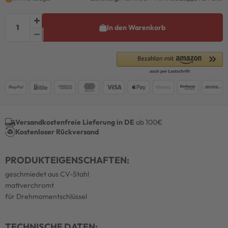
In den Warenkorb
Versandkostenfreie Lieferung in DE
ab 100€
Kostenloser Rückversand
PRODUKTEIGENSCHAFTEN:
geschmiedet aus CV-Stahl
mattverchromt
für Drehmomentschlüssel
TECHNISCHE DATEN: