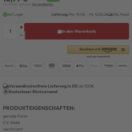
inkl. MwSt., ggf. zzgl.
Versandkosten
Auf Lager
Lieferung:
Mo. 10.08. - Mi. 12.08.26
DHL Paket
In den Warenkorb
Versandkostenfreie Lieferung in DE
ab 100€
Kostenloser Rückversand
PRODUKTEIGENSCHAFTEN:
gerade Form
CV-Stahl
verchromt