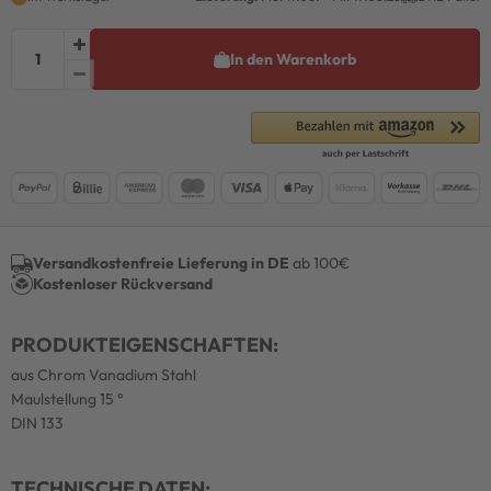
In den Warenkorb
Versandkostenfreie Lieferung in DE
ab 100€
Kostenloser Rückversand
PRODUKTEIGENSCHAFTEN:
aus Chrom Vanadium Stahl
Maulstellung 15 °
DIN 133
TECHNISCHE DATEN: