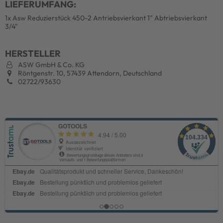
LIEFERUMFANG:
1x Asw Reduzierstück 450-2 Antriebsvierkant 1" Abtriebsvierkant
3/4"
HERSTELLER
ASW GmbH & Co. KG
Röntgenstr. 10, 57439 Attendorn, Deutschland
02722/93630