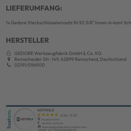
LIEFERUMFANG:
1x Gedore Steckschlüsseleinsatz IN 30 3/8" Innen-6-kant S
HERSTELLER
GEDORE Werkzeugfabrik GmbH & Co. KG
Remscheider Str. 149, 42899 Remscheid, Deutschland
02191/596900