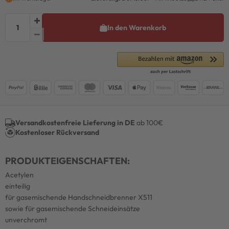
In den Warenkorb
Versandkostenfreie Lieferung in DE
ab 100€
Kostenloser Rückversand
PRODUKTEIGENSCHAFTEN:
Acetylen
einteilig
für gasemischende Handschneidbrenner X511
sowie für gasemischende Schneideinsätze
unverchromt