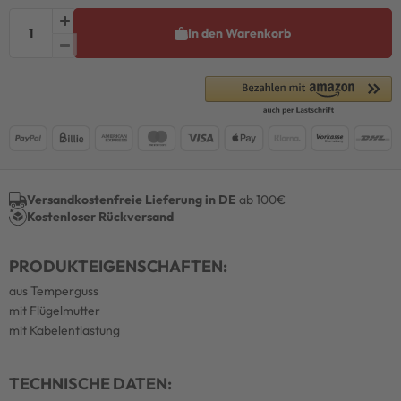
In den Warenkorb
Versandkostenfreie Lieferung in DE
ab 100€
Kostenloser Rückversand
PRODUKTEIGENSCHAFTEN:
aus Temperguss
mit Flügelmutter
mit Kabelentlastung
TECHNISCHE DATEN: