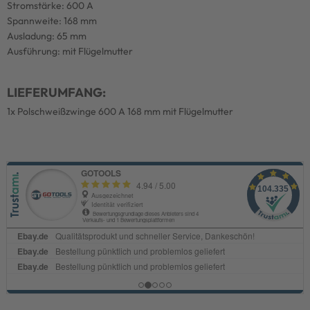
Stromstärke: 600 A
Spannweite: 168 mm
Ausladung: 65 mm
Ausführung: mit Flügelmutter
LIEFERUMFANG:
1x Polschweißzwinge 600 A 168 mm mit Flügelmutter