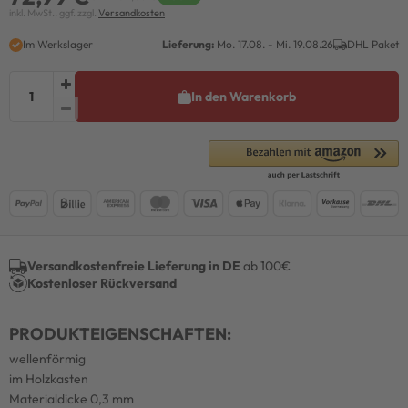
inkl. MwSt., ggf. zzgl.
Versandkosten
Im Werkslager
Lieferung:
Mo. 17.08. - Mi. 19.08.26
DHL Paket
In den Warenkorb
Versandkostenfreie Lieferung in DE
ab 100€
Kostenloser Rückversand
PRODUKTEIGENSCHAFTEN:
wellenförmig
im Holzkasten
Materialdicke 0,3 mm