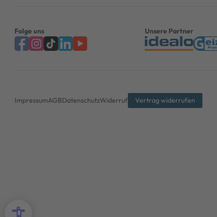
Folge uns
Unsere Partner
Impressum
AGB
Datenschutz
Widerruf
Vertrag widerrufen