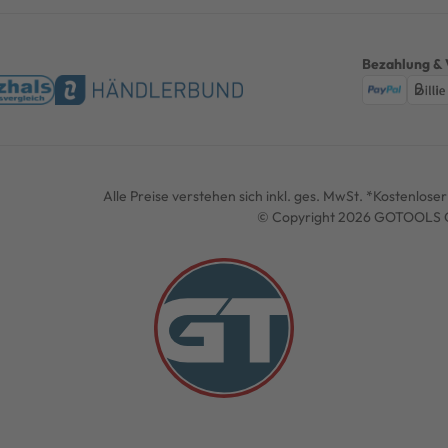
Bezahlung & 
Alle Preise verstehen sich inkl. ges. MwSt. *Kostenlos
© Copyright 2026 GOTOOLS G