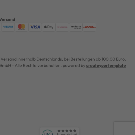
Versand
er Versand innerhalb Deutschlands, bei Bestellungen ab 100,00 Euro.
mbH - Alle Rechte vorbehalten. powered by
createyourtemplate