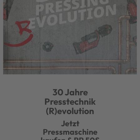
30 Jahre
Presstechnik
(R)evolution
Jetzt
Pressmaschine