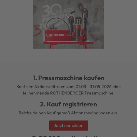
1. Pressmaschine kaufen
Kaufe im Aktionszeitraum vom 01.03.–31.05.2026 eine
teilnehmende ROTHENBERGER Pressmaschine.
2. Kauf registrieren
Reiche deinen Kauf gemäß Aktionsbedingungen ein.
Jetzt anmelden